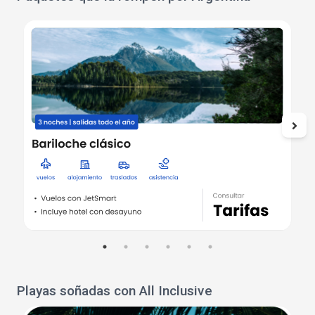
Playas soñadas con All Inclusive