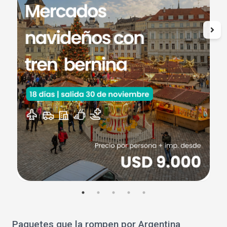
Paquetes que la rompen por Argentina