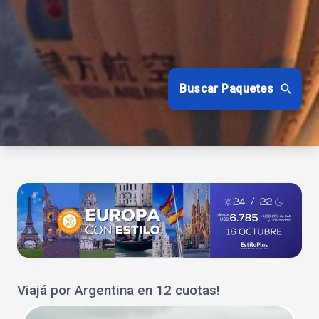
Buscar Paquetes
Viajá por Argentina en 12 cuotas!