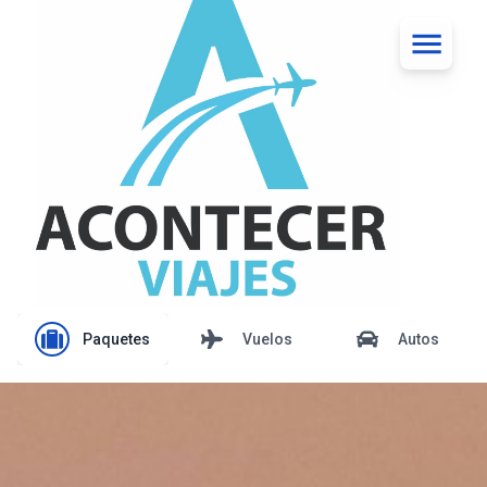
Paquetes
Vuelos
Autos