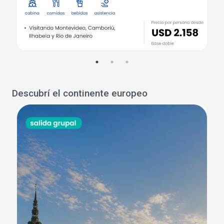
Descubrí el continente europeo