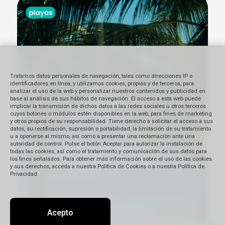
Tratamos datos personales de navegación, tales como direcciones IP o
identificadores en línea, y utilizamos cookies, propias y de terceros, para
analizar el uso de la web y personalizar nuestros contenidos y publicidad en
base al análisis de sus hábitos de navegación. El acceso a esta web puede
implicar la transmisión de dichos datos a las redes sociales u otros terceros
cuyos botones o módulos estén disponibles en la web, para fines de marketing
y otros propios de su responsabilidad. Tiene derecho a solicitar el acceso a sus
datos, su rectificación, supresión o portabilidad, la limitación de su tratamiento
u a oponerse al mismo, así como a presentar una reclamación ante una
autoridad de control. Pulse el botón Aceptar para autorizar la instalación de
todas las cookies, así como el tratamiento y comunicación de sus datos para
los fines señalados. Para obtener más información sobre el uso de las cookies
y sus derechos, acceda a nuestra Política de Cookies o a nuestra Política de
Privacidad
Acepto