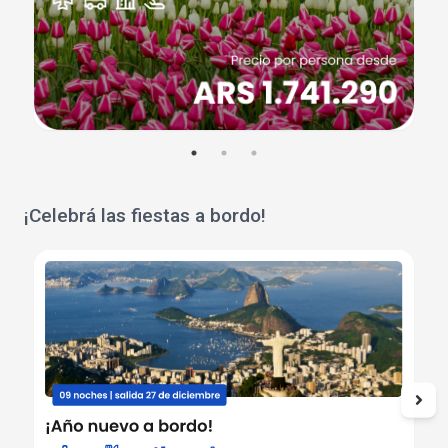
¡Celebrá las fiestas a bordo!